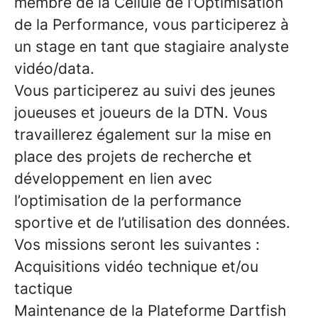
membre de la Cellule de l’Optimisation
de la Performance, vous participerez à
un stage en tant que stagiaire analyste
vidéo/data.
Vous participerez au suivi des jeunes
joueuses et joueurs de la DTN. Vous
travaillerez également sur la mise en
place des projets de recherche et
développement en lien avec
l’optimisation de la performance
sportive et de l’utilisation des données.
Vos missions seront les suivantes :
Acquisitions vidéo technique et/ou
tactique
Maintenance de la Plateforme Dartfish