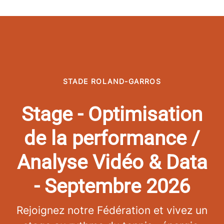
STADE ROLAND-GARROS
Stage - Optimisation
de la performance /
Analyse Vidéo & Data
- Septembre 2026
Rejoignez notre Fédération et vivez un