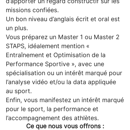
d’apporter un regard constructif sur les
missions confiées.
Un bon niveau d’anglais écrit et oral est
un plus.
Vous préparez un Master 1 ou Master 2
STAPS, idéalement mention «
Entraînement et Optimisation de la
Performance Sportive », avec une
spécialisation ou un intérêt marqué pour
l’analyse vidéo et/ou la data appliquée
au sport.
Enfin, vous manifestez un intérêt marqué
pour le sport, la performance et
l’accompagnement des athlètes.
Ce que nous vous offrons :