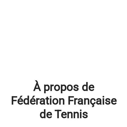
À propos de
Fédération Française
de Tennis