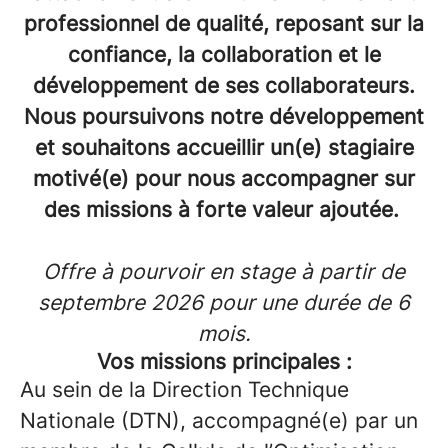
professionnel de qualité, reposant sur la
confiance, la collaboration et le
développement de ses collaborateurs.
Nous poursuivons notre développement
et souhaitons accueillir un(e) stagiaire
motivé(e) pour nous accompagner sur
des missions à forte valeur ajoutée.
Offre à pourvoir en stage à partir de
septembre 2026 pour une durée de 6
mois.
Vos missions principales :
Au sein de la Direction Technique
Nationale (DTN),
accompagné(e) par un