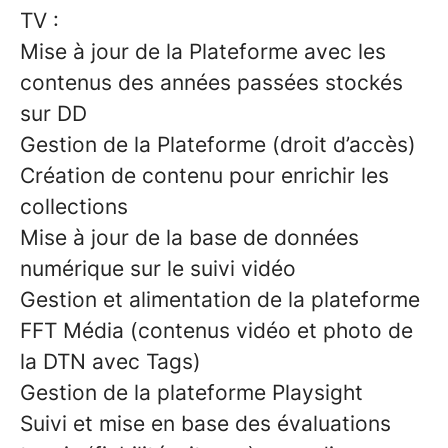
TV :
Mise à jour de la Plateforme avec les
contenus des années passées stockés
sur DD
Gestion de la Plateforme (droit d’accès)
Création de contenu pour enrichir les
collections
Mise à jour de la base de données
numérique sur le suivi vidéo
Gestion et alimentation de la plateforme
FFT Média (contenus vidéo et photo de
la DTN avec Tags)
Gestion de la plateforme Playsight
Suivi et mise en base des évaluations