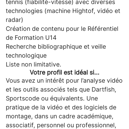
tennis (fiabilité-vitesse) avec diverses
technologies (machine Hightof, vidéo et
radar)
Création de contenu pour le Référentiel
de Formation U14
Recherche bibliographique et veille
technologique
Liste non limitative.
Votre profil est idéal si...
Vous avez un intérêt pour l’analyse vidéo
et les outils associés tels que Dartfish,
Sportscode ou équivalents. Une
pratique de la vidéo et des logiciels de
montage, dans un cadre académique,
associatif, personnel ou professionnel,