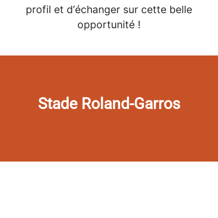
profil et d’échanger sur cette belle
opportunité !
Stade Roland-Garros