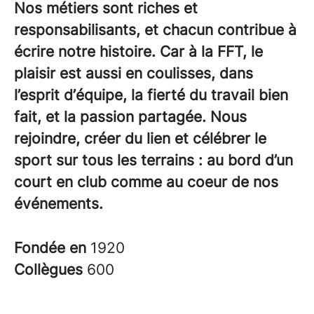
Nos métiers sont riches et
responsabilisants, et chacun contribue à
écrire notre histoire. Car à la FFT, le
plaisir est aussi en coulisses, dans
l’esprit d’équipe, la fierté du travail bien
fait, et la passion partagée. Nous
rejoindre, créer du lien et célébrer le
sport sur tous les terrains : au bord d’un
court en club comme au coeur de nos
événements.
Fondée en
1920
Collègues
600