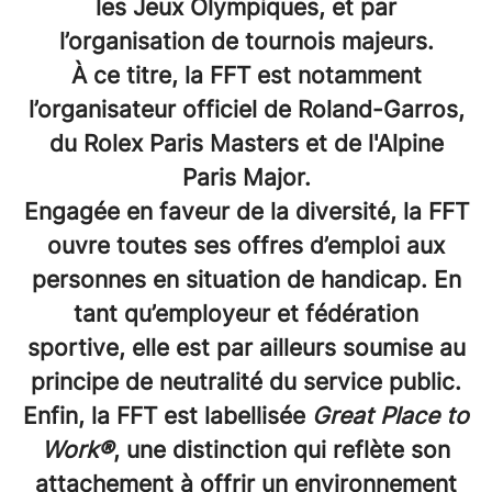
les Jeux Olympiques, et par
l’organisation de tournois majeurs.
À ce titre, la FFT est notamment
l’organisateur officiel de Roland-Garros,
du Rolex Paris Masters et de l'Alpine
Paris Major.
Engagée en faveur de la diversité, la FFT
ouvre toutes ses offres d’emploi aux
personnes en situation de handicap. En
tant qu’employeur et fédération
sportive, elle est par ailleurs soumise au
principe de neutralité du service public.
Enfin, la FFT est labellisée
Great Place to
Work®
, une distinction qui reflète son
attachement à offrir un environnement