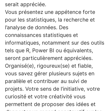
serait appréciée.
Vous présentez une appétence forte
pour les statistiques, la recherche et
l’analyse de données. Des
connaissances statistiques et
informatiques, notamment sur des outils
tels que R, Power BI ou équivalents,
seront particulièrement appréciées.
Organisé(e), rigoureux(se) et fiable,
vous savez gérer plusieurs sujets en
parallèle et contribuer au suivi de
projets. Votre sens de l’initiative, votre
curiosité et votre créativité vous
permettent de proposer des idées et