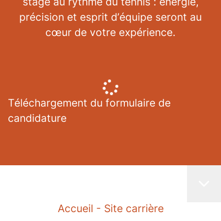
stage au rythme du tennis : énergie,
précision et esprit d’équipe seront au
cœur de votre expérience.
Téléchargement du formulaire de
candidature
Accueil - Site carrière