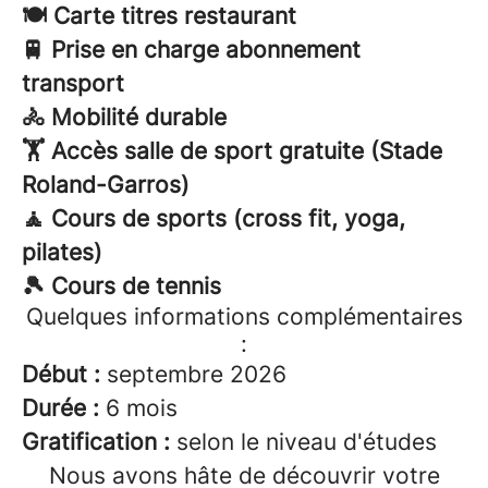
🍽️ Carte titres restaurant
🚆 Prise en charge abonnement
transport
🚴 Mobilité durable
🏋️ Accès salle de sport gratuite (Stade
Roland-Garros)
🧘 Cours de sports (cross fit, yoga,
pilates)
🎾 Cours de tennis
Quelques informations complémentaires
:
Début :
septembre 2026
Durée :
6 mois
Gratification :
selon le niveau d'études
Nous avons hâte de découvrir votre