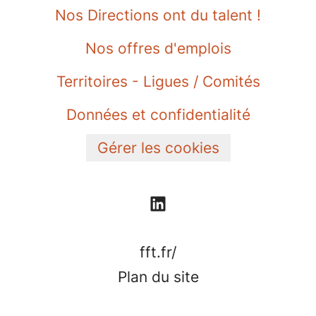
Nos Directions ont du talent !
Nos offres d'emplois
Territoires - Ligues / Comités
Données et confidentialité
Gérer les cookies
fft.fr/
Plan du site