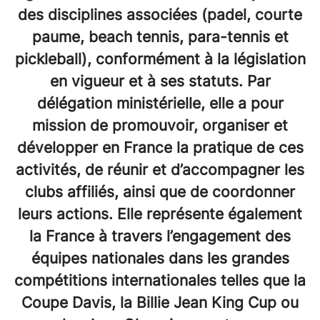
des disciplines associées (padel, courte
paume, beach tennis, para-tennis et
pickleball), conformément à la législation
en vigueur et à ses statuts. Par
délégation ministérielle, elle a pour
mission de promouvoir, organiser et
développer en France la pratique de ces
activités, de réunir et d’accompagner les
clubs affiliés, ainsi que de coordonner
leurs actions. Elle représente également
la France à travers l’engagement des
équipes nationales dans les grandes
compétitions internationales telles que la
Coupe Davis, la Billie Jean King Cup ou