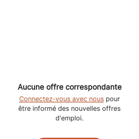
Aucune offre correspondante
Connectez-vous avec nous
pour
être informé des nouvelles offres
d'emploi.