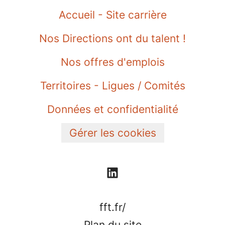
Accueil - Site carrière
Nos Directions ont du talent !
Nos offres d'emplois
Territoires - Ligues / Comités
Données et confidentialité
Gérer les cookies
fft.fr/
Plan du site