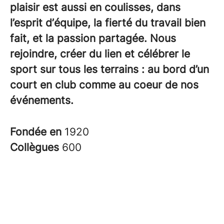
plaisir est aussi en coulisses, dans
l’esprit d’équipe, la fierté du travail bien
fait, et la passion partagée. Nous
rejoindre, créer du lien et célébrer le
sport sur tous les terrains : au bord d’un
court en club comme au coeur de nos
événements.
Fondée en
1920
Collègues
600