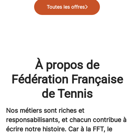
Toutes les offres
À propos de
Fédération Française
de Tennis
Nos métiers sont riches et
responsabilisants, et chacun contribue à
écrire notre histoire. Car à la FFT, le