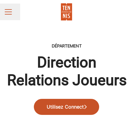
Partager la page
MENU CARRIÈRE
DÉPARTEMENT
Direction
Relations Joueurs
Utilisez Connect