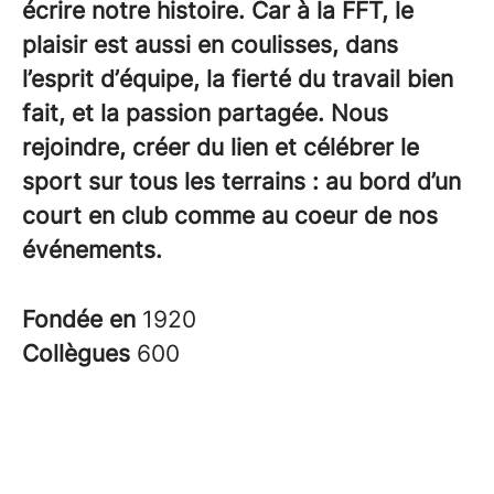
écrire notre histoire. Car à la FFT, le
plaisir est aussi en coulisses, dans
l’esprit d’équipe, la fierté du travail bien
fait, et la passion partagée. Nous
rejoindre, créer du lien et célébrer le
sport sur tous les terrains : au bord d’un
court en club comme au coeur de nos
événements.
Fondée en
1920
Collègues
600