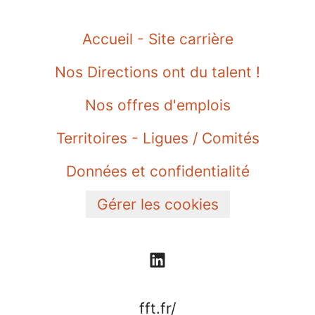
Accueil - Site carrière
Nos Directions ont du talent !
Nos offres d'emplois
Territoires - Ligues / Comités
Données et confidentialité
Gérer les cookies
fft.fr/