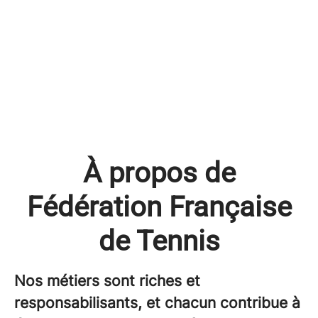
À propos de
Fédération Française
de Tennis
Nos métiers sont riches et
responsabilisants, et chacun contribue à