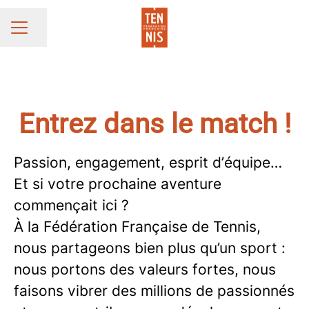
Partager la page
MENU CARRIÈRE
Entrez dans le match !
Passion, engagement, esprit d’équipe…
Et si votre prochaine aventure
commençait ici ?
À la Fédération Française de Tennis,
nous partageons bien plus qu’un sport :
nous portons des valeurs fortes, nous
faisons vibrer des millions de passionnés