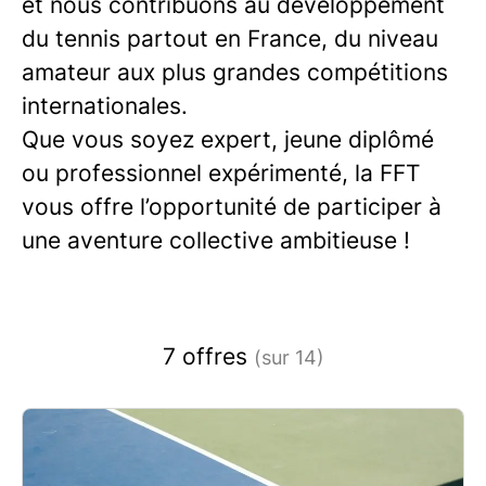
et nous contribuons au développement
du tennis partout en France, du niveau
amateur aux plus grandes compétitions
internationales.
Que vous soyez expert, jeune diplômé
ou professionnel expérimenté, la FFT
vous offre l’opportunité de participer à
une aventure collective ambitieuse !
7 offres
(sur 14)